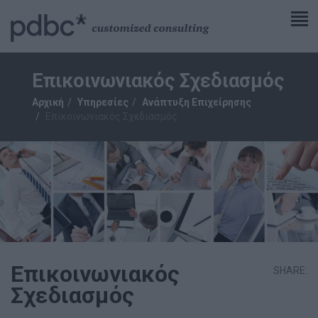
Επικοινωνιακός Σχεδιασμός
Αρχική
Υπηρεσίες
Ανάπτυξη Επιχείρησης
Επικοινωνιακός Σχεδιασμός
Επικοινωνιακός
SHARE:
Σχεδιασμός